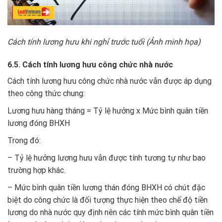
Cách tính lương hưu khi nghỉ trước tuổi (Ảnh minh họa)
6.5. Cách tính lương hưu công chức nhà nước
Cách tính lương hưu công chức nhà nước vẫn được áp dụng
theo công thức chung:
Lương hưu hàng tháng = Tỷ lệ hưởng x Mức bình quân tiền
lương đóng BHXH
Trong đó:
– Tỷ lệ hưởng lương hưu vẫn được tính tương tự như bao
trường hợp khác.
– Mức bình quân tiền lương thán đóng BHXH có chút đặc
biệt do công chức là đối tượng thực hiện theo chế độ tiền
lương do nhà nước quy định nên các tính mức bình quân tiền