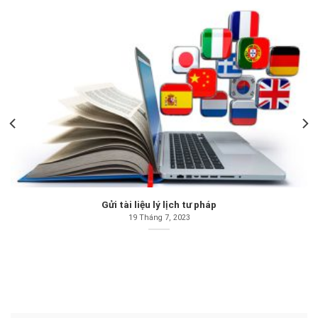
Gửi tài liệu lý lịch tư pháp
19 Tháng 7, 2023