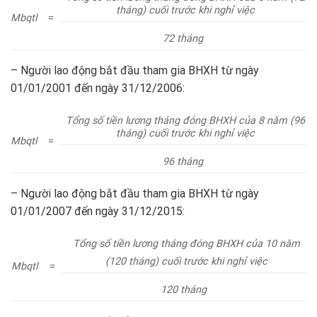
tháng) cuối trước khi nghỉ việc
Mbqtl
=
72 tháng
– Người lao động bắt đầu tham gia BHXH từ ngày
01/01/2001 đến ngày 31/12/2006:
Tổng số tiền lương tháng đóng BHXH của 8 năm (96
tháng) cuối trước khi nghỉ việc
Mbqtl
=
96 tháng
– Người lao động bắt đầu tham gia BHXH từ ngày
01/01/2007 đến ngày 31/12/2015:
Tổng số tiền lương tháng đóng BHXH của 10 năm
(120 tháng) cuối trước khi nghỉ việc
Mbqtl
=
120 tháng