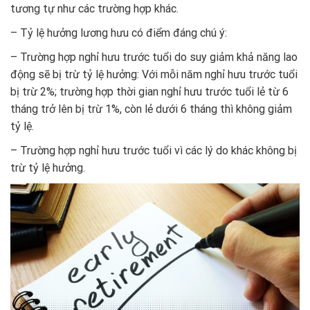
tương tự như các trường hợp khác.
– Tỷ lệ hưởng lương hưu có điểm đáng chú ý:
– Trường hợp nghỉ hưu trước tuổi do suy giảm khả năng lao
động sẽ bị trừ tỷ lệ hưởng: Với mỗi năm nghỉ hưu trước tuổi
bị trừ 2%; trường hợp thời gian nghỉ hưu trước tuổi lẻ từ 6
tháng trở lên bị trừ 1%, còn lẻ dưới 6 tháng thì không giảm
tỷ lệ.
– Trường hợp nghỉ hưu trước tuổi vì các lý do khác không bị
trừ tỷ lệ hưởng.