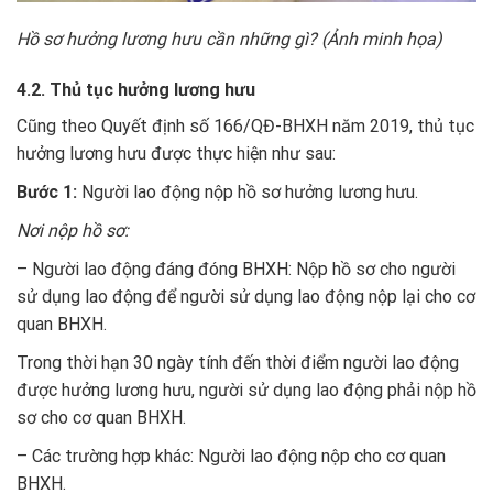
Hồ sơ hưởng lương hưu cần những gì? (Ảnh minh họa)
4.2. Thủ tục hưởng lương hưu
Cũng theo Quyết định số 166/QĐ-BHXH năm 2019, thủ tục
hưởng lương hưu được thực hiện như sau:
Bước 1:
Người lao động nộp hồ sơ hưởng lương hưu.
Nơi nộp hồ sơ:
– Người lao động đáng đóng BHXH: Nộp hồ sơ cho người
sử dụng lao động để người sử dụng lao động nộp lại cho cơ
quan BHXH.
Trong thời hạn 30 ngày tính đến thời điểm người lao động
được hưởng lương hưu, người sử dụng lao động phải nộp hồ
sơ cho cơ quan BHXH.
– Các trường hợp khác: Người lao động nộp cho cơ quan
BHXH.