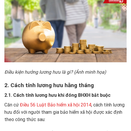
Điều kiện hưởng lương hưu là gì? (Ảnh minh họa)
2. Cách tính lương hưu hằng tháng
2.1. Cách tính lương hưu khi đóng BHXH bắt buộc
Căn cứ
Điều 56 Luật Bảo hiểm xã hội 2014
, cách tính lương
hưu đối với người tham gia bảo hiểm xã hội được xác định
theo công thức sau: