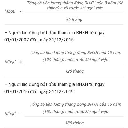
Tổng số tiền lương tháng đóng BHXH của 8 năm (96
tháng) cuối trước khi nghỉ việc
Mbqtl
=
96 tháng
– Người lao động bắt đầu tham gia BHXH từ ngày
01/01/2007 đến ngày 31/12/2015:
Tổng số tiền lương tháng đóng BHXH của 10 năm
(120 tháng) cuối trước khi nghỉ việc
Mbqtl
=
120 tháng
– Người lao động bắt đầu tham gia BHXH từ ngày
01/01/2016 đến ngày 31/12/2019:
Tổng số tiền lương tháng đóng BHXH của 15 năm
(180 tháng) cuối trước khi nghỉ việc
Mbqtl
=
180 tháng