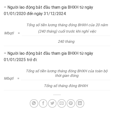
– Người lao động bắt đầu tham gia BHXH từ ngày
01/01/2020 đến ngày 31/12/2024:
Tổng số tiền lương tháng đóng BHXH của 20 năm
(240 tháng) cuối trước khi nghỉ việc
Mbqtl
=
240 tháng
– Người lao động bắt đầu tham gia BHXH từ ngày
01/01/2025 trở đi:
Tổng số tiền lương tháng đóng BHXH của toàn bộ
thời gian đóng
Mbqtl
=
Tổng số tháng đóng BHXH