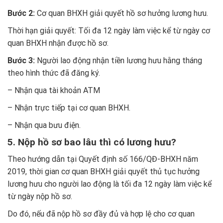
Bước 2:
Cơ quan BHXH giải quyết hồ sơ hưởng lương hưu.
Thời hạn giải quyết: Tối đa 12 ngày làm việc kể từ ngày cơ
quan BHXH nhận được hồ sơ.
Bước 3:
Người lao động nhận tiền lương hưu hằng tháng
theo hình thức đã đăng ký.
– Nhận qua tài khoản ATM
– Nhận trực tiếp tại cơ quan BHXH.
– Nhận qua bưu điện.
5. Nộp hồ sơ bao lâu thì có lương hưu?
Theo hướng dẫn tại Quyết định số 166/QĐ-BHXH năm
2019, thời gian cơ quan BHXH giải quyết thủ tục hưởng
lương hưu cho người lao động là tối đa 12 ngày làm việc kể
từ ngày nộp hồ sơ.
Do đó, nếu đã nộp hồ sơ đầy đủ và hợp lệ cho cơ quan