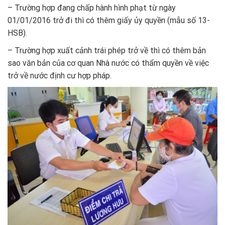
– Trường hợp đang chấp hành hình phạt từ ngày
01/01/2016 trở đi thì có thêm giấy ủy quyền (mẫu số 13-
HSB).
– Trường hợp xuất cảnh trái phép trở về thì có thêm bản
sao văn bản của cơ quan Nhà nước có thẩm quyền về việc
trở về nước định cư hợp pháp.