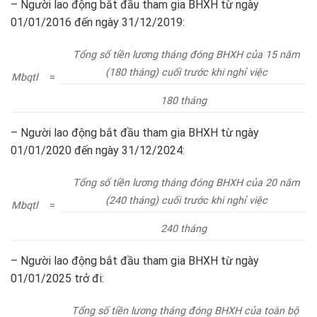
– Người lao động bắt đầu tham gia BHXH từ ngày
01/01/2016 đến ngày 31/12/2019:
Tổng số tiền lương tháng đóng BHXH của 15 năm
(180 tháng) cuối trước khi nghỉ việc
Mbqtl
=
180 tháng
– Người lao động bắt đầu tham gia BHXH từ ngày
01/01/2020 đến ngày 31/12/2024:
Tổng số tiền lương tháng đóng BHXH của 20 năm
(240 tháng) cuối trước khi nghỉ việc
Mbqtl
=
240 tháng
– Người lao động bắt đầu tham gia BHXH từ ngày
01/01/2025 trở đi:
Tổng số tiền lương tháng đóng BHXH của toàn bộ