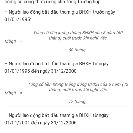
lương có công thức riêng cho từng trường hợp:
– Người lao động bắt đầu tham gia BHXH trước ngày
01/01/1995:
Tổng số tiền lương tháng BHXH của 5 năm (60
tháng) cuối trước khi nghỉ việc
Mbqtl
=
60 tháng
– Người lao động bắt đầu tham gia BHXH từ ngày
01/01/1995 đến ngày 31/12/2000:
Tổng số tiền lương tháng đóng BHXH của 6 năm (72
tháng) cuối trước khi nghỉ việc
Mbqtl
=
72 tháng
– Người lao động bắt đầu tham gia BHXH từ ngày
01/01/2001 đến ngày 31/12/2006: