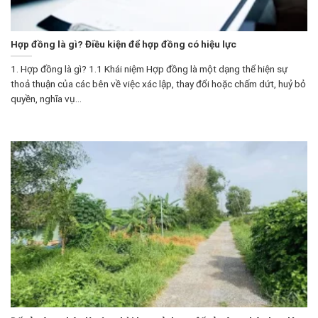
Hợp đồng là gì? Điều kiện để hợp đồng có hiệu lực
1. Hợp đồng là gì? 1.1 Khái niệm Hợp đồng là một dạng thể hiện sự
thoả thuận của các bên về việc xác lập, thay đổi hoặc chấm dứt, huỷ bỏ
quyền, nghĩa vụ...