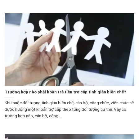
Trường hợp nào phải hoàn trả tiền trợ cấp tinh giản biên chế?
Khi thuộc đối tượng tinh giản biên chế, cán bộ, công chức, viên chức sẽ
được hưởng một khoản trợ cấp theo từng đối tượng cụ thể. Vậy có
trường hợp nào, cán bộ, công...