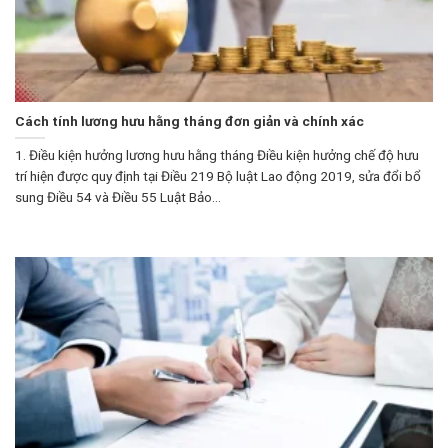
Cách tính lương hưu hằng tháng đơn giản và chính xác
1. Điều kiện hưởng lương hưu hằng tháng Điều kiện hưởng chế độ hưu
trí hiện được quy định tại Điều 219 Bộ luật Lao động 2019, sửa đổi bổ
sung Điều 54 và Điều 55 Luật Bảo...