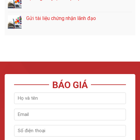
Gửi tài liệu chứng nhận lãnh đạo
BÁO GIÁ