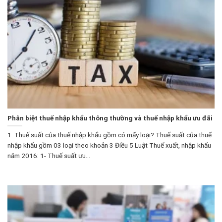
Phân biệt thuế nhập khẩu thông thường và thuế nhập khẩu ưu đãi
1. Thuế suất của thuế nhập khẩu gồm có mấy loại? Thuế suất của thuế
nhập khẩu gồm 03 loại theo khoản 3 Điều 5 Luật Thuế xuất, nhập khẩu
năm 2016: 1- Thuế suất ưu...