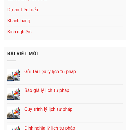
Dự án tiêu biểu
Khách hàng
Kinh nghiệm
BÀI VIẾT MỚI
Gửi tài liệu lý lịch tư pháp
Báo giá lý lịch tư pháp
Quy trình lý lịch tư pháp
Định nghĩa lý lịch tư pháp